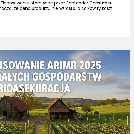
 Finansowanie oferowane przez Santander Consumer
nacza, że cena produktu nie wzrasta, a całkowity koszt