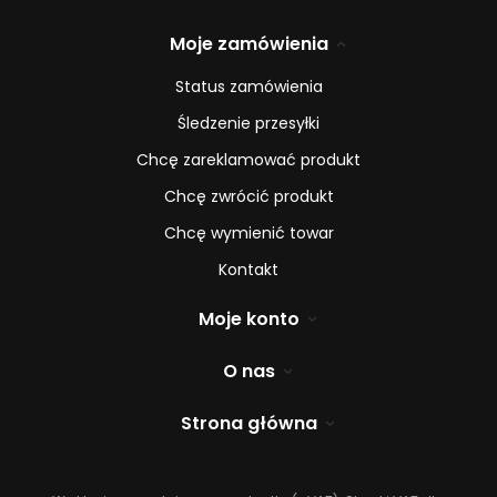
Moje zamówienia
Status zamówienia
Śledzenie przesyłki
Chcę zareklamować produkt
Chcę zwrócić produkt
Chcę wymienić towar
Kontakt
Moje konto
O nas
Strona główna