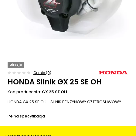
Okazja
Opinie (0)
HONDA Silnik GX 25 SE OH
Kod producenta:
GX 25 SE OH
HONDA GX 25 SE OH - SILNIK BENZYNOWY CZTEROSUWOWY
Pełna specyfikacja