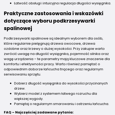
Łatwość obsługi i intuicyjna regulacja długości wysięgnika.
Praktyczne zastosowania i wskazówki
dotyczące wyboru podkrzesywarki
spalinowej
Podkrzesywarki spalinowe są idealnym wyborem dla osób,
które regularnie pielęgnują drzewa owocowe, drzewa
ozdobne oraz krzewy o dużej wysokości. Przy zakupie warto
zwrócić uwagę na długość wysięgnika, pojemność silnika oraz
wagę urządzenia – te parametry mają kluczowe znaczenie dla
komfortu i efektywności pracy. Warto również pamiętać o
odpowiednim doborze łańcucha tnącego oraz regularnym
serwisowaniu sprzętu.
Dobierz długość wysięgnika do wysokości przycinanych
drzew.
Wybierz model z systemem łatwego rozruchu dla
większej wygody.
Pamiętaj o regularnym smarowaniu i ostrzeniu łańcucha.
FAQ – Najczęściej zadawane pytania: