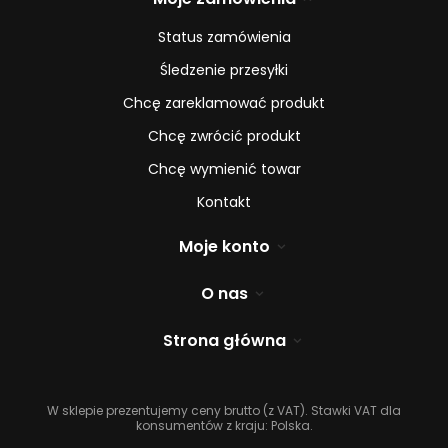
Status zamówienia
Śledzenie przesyłki
Chcę zareklamować produkt
Chcę zwrócić produkt
Chcę wymienić towar
Kontakt
Moje konto
O nas
Strona główna
W sklepie prezentujemy ceny brutto (z VAT).
Stawki VAT dla
konsumentów z kraju:
Polska
.