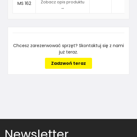
Zobacz opis produktu
→
Chcesz zarezerwować sprzęt? Skontaktuj się z nami
już teraz.
Zadzwoń teraz
Newsletter