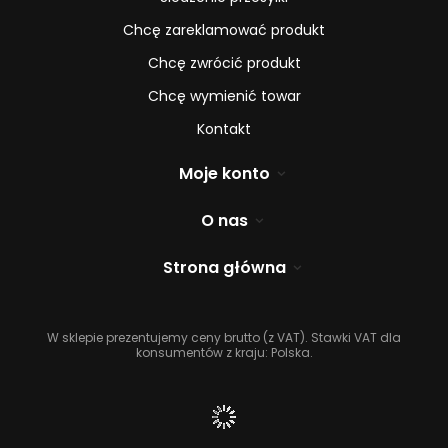
Chcę zareklamować produkt
Chcę zwrócić produkt
Chcę wymienić towar
Kontakt
Moje konto
O nas
Strona główna
W sklepie prezentujemy ceny brutto (z VAT).
Stawki VAT dla
konsumentów z kraju:
Polska
.