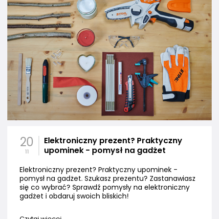
20
Elektroniczny prezent? Praktyczny
upominek - pomysł na gadżet
11
Elektroniczny prezent? Praktyczny upominek -
pomysł na gadżet. Szukasz prezentu? Zastanawiasz
się co wybrać? Sprawdź pomysły na elektroniczny
gadżet i obdaruj swoich bliskich!
Czytaj więcej