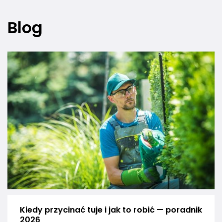
Blog
Kiedy przycinać tuje i jak to robić — poradnik
2026