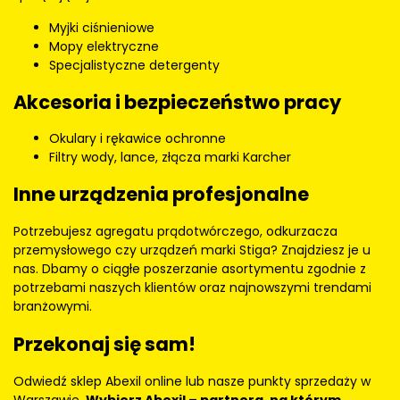
Myjki ciśnieniowe
Mopy elektryczne
Specjalistyczne detergenty
Akcesoria i bezpieczeństwo pracy
Okulary i rękawice ochronne
Filtry wody, lance, złącza marki Karcher
Inne urządzenia profesjonalne
Potrzebujesz agregatu prądotwórczego, odkurzacza
przemysłowego czy urządzeń marki Stiga? Znajdziesz je u
nas. Dbamy o ciągłe poszerzanie asortymentu zgodnie z
potrzebami naszych klientów oraz najnowszymi trendami
branżowymi.
Przekonaj się sam!
Odwiedź sklep Abexil online lub nasze punkty sprzedaży w