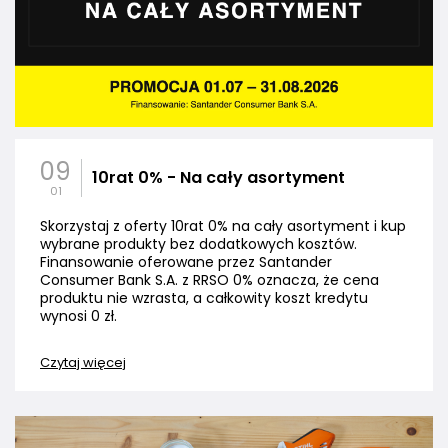
09
10rat 0% - Na cały asortyment
01
Skorzystaj z oferty 10rat 0% na cały asortyment i kup
wybrane produkty bez dodatkowych kosztów.
Finansowanie oferowane przez Santander
Consumer Bank S.A. z RRSO 0% oznacza, że cena
produktu nie wzrasta, a całkowity koszt kredytu
wynosi 0 zł.
Czytaj więcej