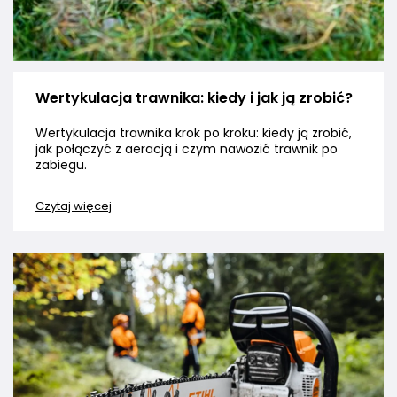
Wertykulacja trawnika: kiedy i jak ją zrobić?
Wertykulacja trawnika krok po kroku: kiedy ją zrobić,
jak połączyć z aeracją i czym nawozić trawnik po
zabiegu.
Czytaj więcej