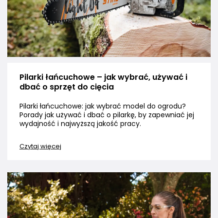
Pilarki łańcuchowe – jak wybrać, używać i
dbać o sprzęt do cięcia
Pilarki łańcuchowe: jak wybrać model do ogrodu?
Porady jak używać i dbać o pilarkę, by zapewniać jej
wydajność i najwyższą jakość pracy.
Czytaj więcej