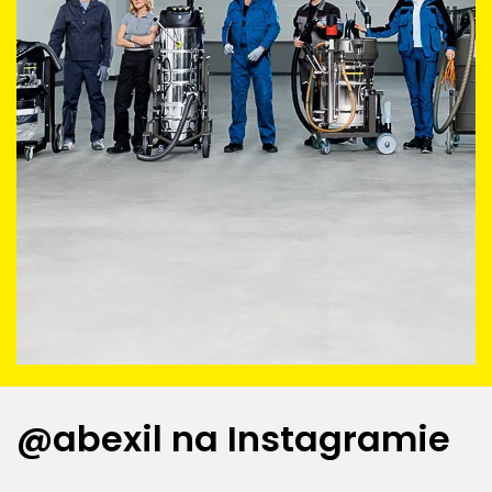
@abexil na Instagramie