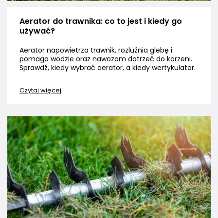
Aerator do trawnika: co to jest i kiedy go
używać?
Aerator napowietrza trawnik, rozluźnia glebę i
pomaga wodzie oraz nawozom dotrzeć do korzeni.
Sprawdź, kiedy wybrać aerator, a kiedy wertykulator.
Czytaj więcej