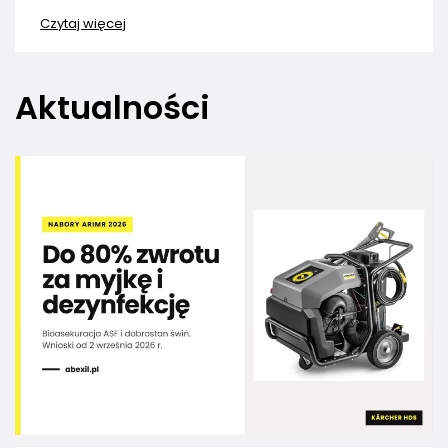
Czytaj więcej
Aktualności