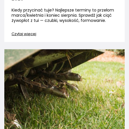
Kiedy przycinać tuje? Najlepsze terminy to przełom
marca/kwietnia i koniec sierpnia. Sprawdź jak ciąć
żywopłot z tui — czubki, wysokość, formowanie.
Czytaj więcej