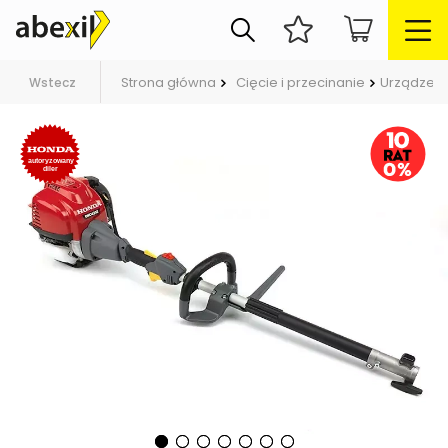
Strona główna
Cięcie i przecinanie
Urządzeni
Wstecz