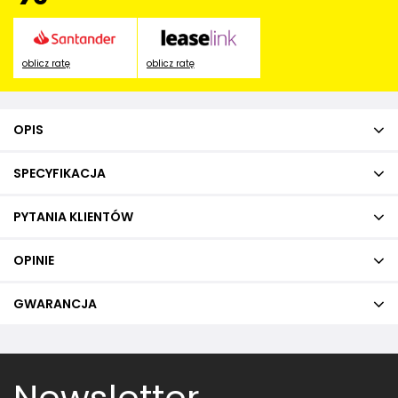
oblicz ratę
oblicz ratę
OPIS
SPECYFIKACJA
PYTANIA KLIENTÓW
OPINIE
GWARANCJA
Newsletter