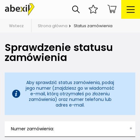
Strona główna
Status zamówienia
Wstecz
Sprawdzenie statusu
zamówienia
Aby sprawdzić status zamówienia, podaj
jego numer (znajdziesz go w wiadomość
e-mail, którą otrzymałeś po złożeniu
zamówienia) oraz numer telefonu lub
adres e-mail.
Numer zamówienia: