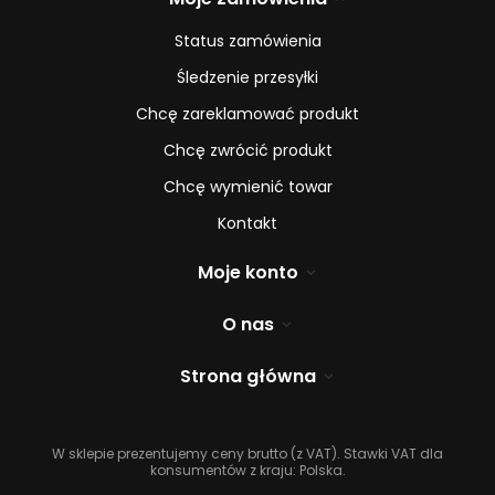
Status zamówienia
Śledzenie przesyłki
Chcę zareklamować produkt
Chcę zwrócić produkt
Chcę wymienić towar
Kontakt
Moje konto
O nas
Strona główna
W sklepie prezentujemy ceny brutto (z VAT).
Stawki VAT dla
konsumentów z kraju:
Polska
.