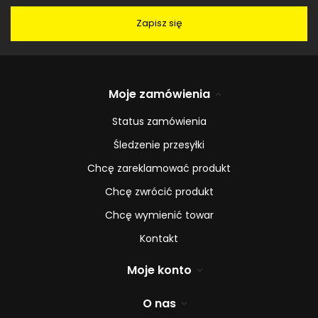
Zapisz się
Moje zamówienia
Status zamówienia
Śledzenie przesyłki
Chcę zareklamować produkt
Chcę zwrócić produkt
Chcę wymienić towar
Kontakt
Moje konto
O nas