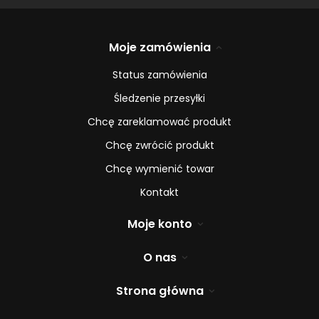
Moje zamówienia
Status zamówienia
Śledzenie przesyłki
Chcę zareklamować produkt
Chcę zwrócić produkt
Chcę wymienić towar
Kontakt
Moje konto
O nas
Strona główna