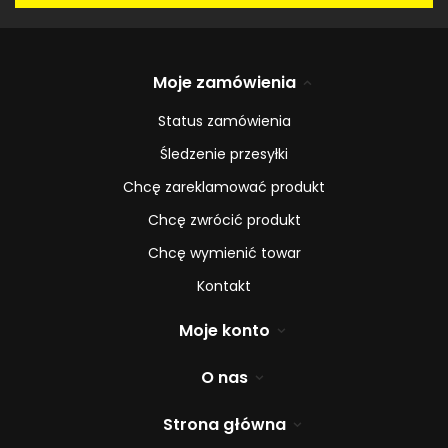
Moje zamówienia
Status zamówienia
Śledzenie przesyłki
Chcę zareklamować produkt
Chcę zwrócić produkt
Chcę wymienić towar
Kontakt
Moje konto
O nas
Strona główna