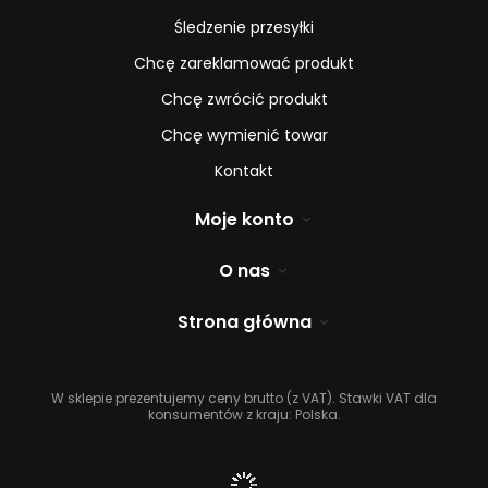
Śledzenie przesyłki
Chcę zareklamować produkt
Chcę zwrócić produkt
Chcę wymienić towar
Kontakt
Moje konto
O nas
Strona główna
W sklepie prezentujemy ceny brutto (z VAT).
Stawki VAT dla
konsumentów z kraju:
Polska
.