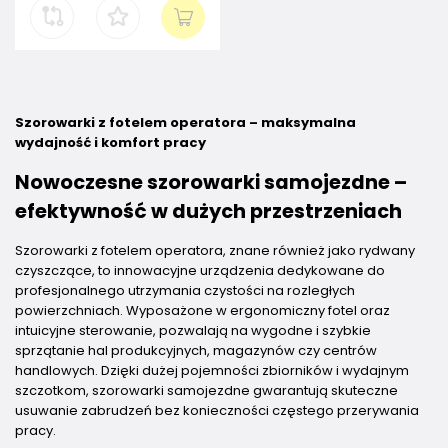
Szorowarki z fotelem operatora – maksymalna
wydajność i komfort pracy
Nowoczesne szorowarki samojezdne –
efektywność w dużych przestrzeniach
Szorowarki z fotelem operatora, znane również jako rydwany
czyszczące, to innowacyjne urządzenia dedykowane do
profesjonalnego utrzymania czystości na rozległych
powierzchniach. Wyposażone w ergonomiczny fotel oraz
intuicyjne sterowanie, pozwalają na wygodne i szybkie
sprzątanie hal produkcyjnych, magazynów czy centrów
handlowych. Dzięki dużej pojemności zbiorników i wydajnym
szczotkom, szorowarki samojezdne gwarantują skuteczne
usuwanie zabrudzeń bez konieczności częstego przerywania
pracy.