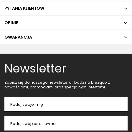
PYTANIA KLIENTÓW
OPINIE
GWARANCJA
Newsletter
Zapisz się do naszego newslettera i bądź na bieżąco z
nowościami, promocjami oraz specjalnymi ofertami.
Podaj swoje imię
Podaj swój adres e-mail