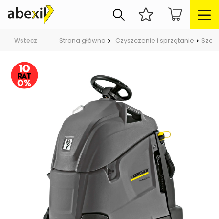
Strona główna
Czyszczenie i sprzątanie
Szor
Wstecz