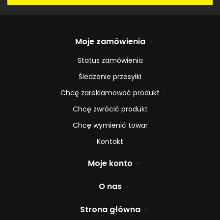
Moje zamówienia
Status zamówienia
Śledzenie przesyłki
Chcę zareklamować produkt
Chcę zwrócić produkt
Chcę wymienić towar
Kontakt
Moje konto
O nas
Strona główna