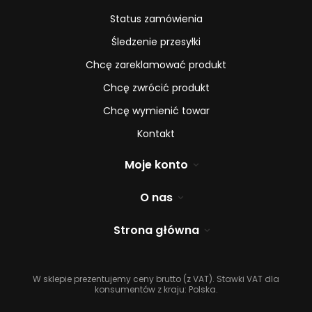
Status zamówienia
Śledzenie przesyłki
Chcę zareklamować produkt
Chcę zwrócić produkt
Chcę wymienić towar
Kontakt
Moje konto
O nas
Strona główna
W sklepie prezentujemy ceny brutto (z VAT).
Stawki VAT dla
konsumentów z kraju:
Polska
.