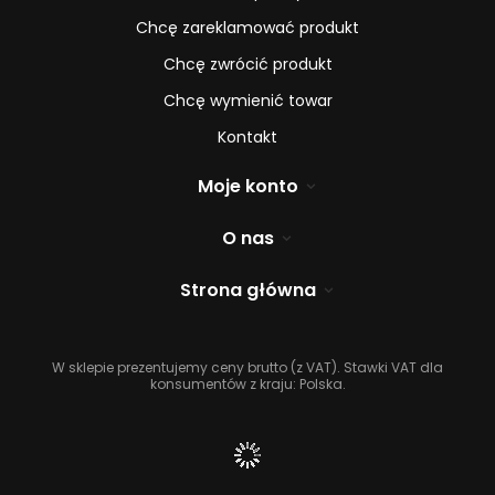
Chcę zareklamować produkt
Chcę zwrócić produkt
Chcę wymienić towar
Kontakt
Moje konto
O nas
Strona główna
W sklepie prezentujemy ceny brutto (z VAT).
Stawki VAT dla
konsumentów z kraju:
Polska
.