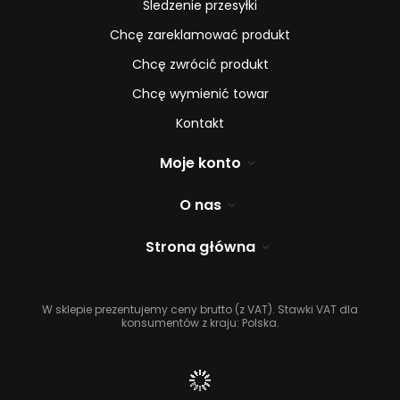
Śledzenie przesyłki
Chcę zareklamować produkt
Chcę zwrócić produkt
Chcę wymienić towar
Kontakt
Moje konto
O nas
Strona główna
W sklepie prezentujemy ceny brutto (z VAT).
Stawki VAT dla
konsumentów z kraju:
Polska
.