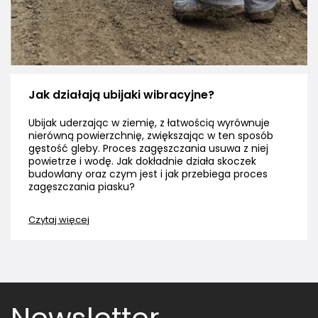
Jak działają ubijaki wibracyjne?
Ubijak uderzając w ziemię, z łatwością wyrównuje
nierówną powierzchnię, zwiększając w ten sposób
gęstość gleby. Proces zagęszczania usuwa z niej
powietrze i wodę. Jak dokładnie działa skoczek
budowlany oraz czym jest i jak przebiega proces
zagęszczania piasku?
Czytaj więcej