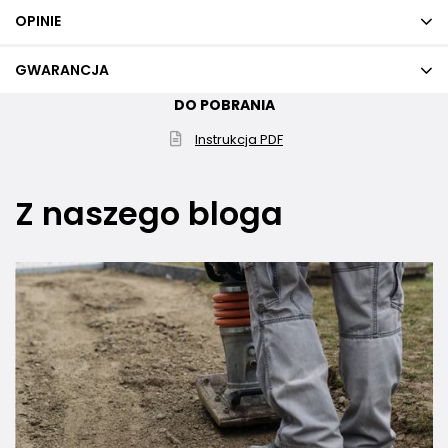
OPINIE
GWARANCJA
DO POBRANIA
Instrukcja PDF
Z naszego bloga