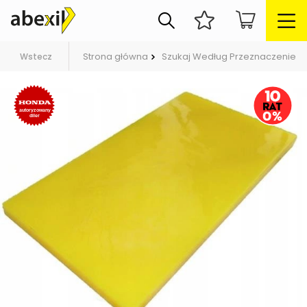
Strona główna
Szukaj Według Przeznaczenie
Wstecz