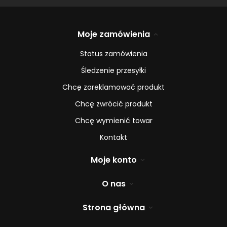
Moje zamówienia
Status zamówienia
Śledzenie przesyłki
Chcę zareklamować produkt
Chcę zwrócić produkt
Chcę wymienić towar
Kontakt
Moje konto
O nas
Strona główna