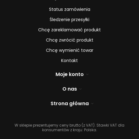
Status zamówienia
Śledzenie przesyłki
Chcę zareklamować produkt
Chcę zwrócić produkt
Chcę wymienić towar
Kontakt
Moje konto
O nas
Strona główna
W sklepie prezentujemy ceny brutto (z VAT).
Stawki VAT dla
konsumentów z kraju:
Polska
.