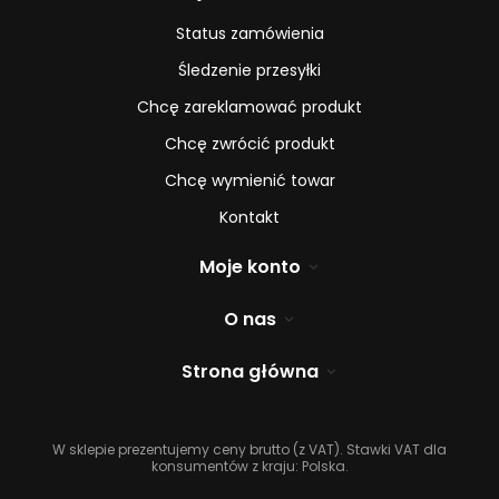
Status zamówienia
Śledzenie przesyłki
Chcę zareklamować produkt
Chcę zwrócić produkt
Chcę wymienić towar
Kontakt
Moje konto
O nas
Strona główna
W sklepie prezentujemy ceny brutto (z VAT).
Stawki VAT dla
konsumentów z kraju:
Polska
.