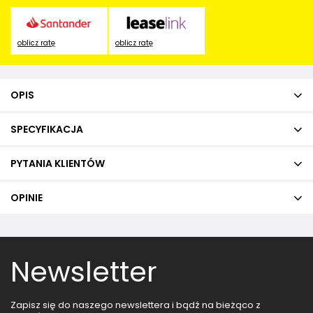
oblicz ratę
oblicz ratę
OPIS
SPECYFIKACJA
PYTANIA KLIENTÓW
OPINIE
Newsletter
Zapisz się do naszego newslettera i bądź na bieżąco z