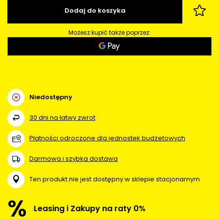
Dodaj do koszyka
Możesz kupić także poprzez:
Niedostępny
30
dni na łatwy zwrot
Płatności odroczone dla jednostek budżetowych
Darmowa i szybka dostawa
Ten produkt nie jest dostępny w sklepie stacjonarnym
%
Leasing i Zakupy na raty 0%