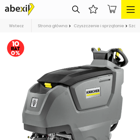
Strona główna
Czyszczenie i sprzątanie
Szor
Wstecz