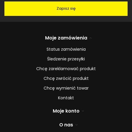
Zapisz się
Moje zamówienia
Status zamówienia
Śledzenie przesyłki
Chcę zareklamować produkt
Chcę zwrócić produkt
Chcę wymienić towar
Kontakt
Moje konto
O nas