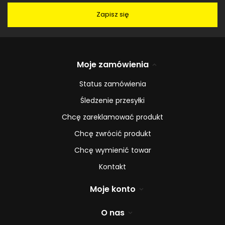
Zapisz się
Moje zamówienia
Status zamówienia
Śledzenie przesyłki
Chcę zareklamować produkt
Chcę zwrócić produkt
Chcę wymienić towar
Kontakt
Moje konto
O nas