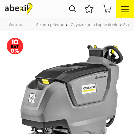
Strona główna
Czyszczenie i sprzątanie
Szor
Wstecz