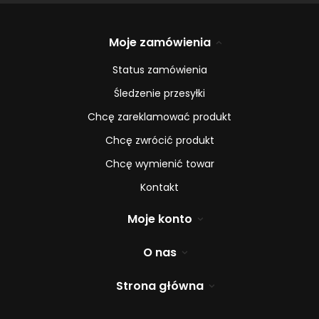
Moje zamówienia
Status zamówienia
Śledzenie przesyłki
Chcę zareklamować produkt
Chcę zwrócić produkt
Chcę wymienić towar
Kontakt
Moje konto
O nas
Strona główna