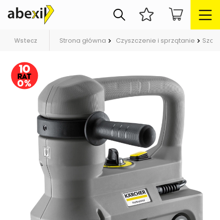
Strona główna
Czyszczenie i sprzątanie
Szor
Wstecz