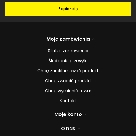
Zapisz się
Moje zamówienia
Status zamówienia
Śledzenie przesyłki
Chcę zareklamować produkt
Chcę zwrócić produkt
Chcę wymienić towar
Kontakt
Moje konto
O nas