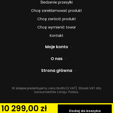
Śledzenie przesyłki
Chcę zareklamować produkt
Chcę zwrócić produkt
Chcę wymienić towar
Kontakt
Moje konto
O nas
Strona główna
W sklepie prezentujemy ceny brutto (z VAT).
Stawki VAT dla
konsumentów z kraju:
Polska
.
10 299,00 zł
Dodaj do koszyka