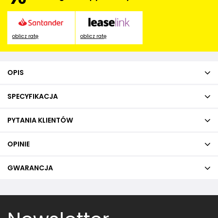
oblicz ratę
oblicz ratę
OPIS
SPECYFIKACJA
PYTANIA KLIENTÓW
OPINIE
GWARANCJA