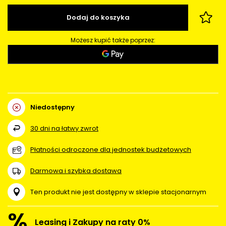
Dodaj do koszyka
Możesz kupić także poprzez:
Niedostępny
30
dni na łatwy zwrot
Płatności odroczone dla jednostek budżetowych
Darmowa i szybka dostawa
Ten produkt nie jest dostępny w sklepie stacjonarnym
%
Leasing i Zakupy na raty 0%