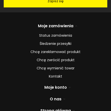
Zapisz się
Moje zamówienia
Status zamówienia
Śledzenie przesyłki
Chcę zareklamować produkt
Chcę zwrócić produkt
Chcę wymienić towar
Kontakt
Moje konto
O nas
Strona główna