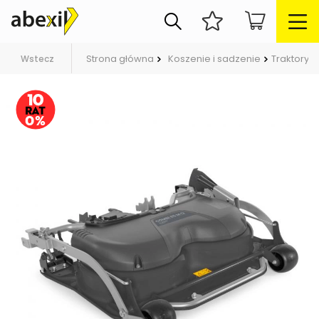
Strona główna
Koszenie i sadzenie
Traktory 
Wstecz