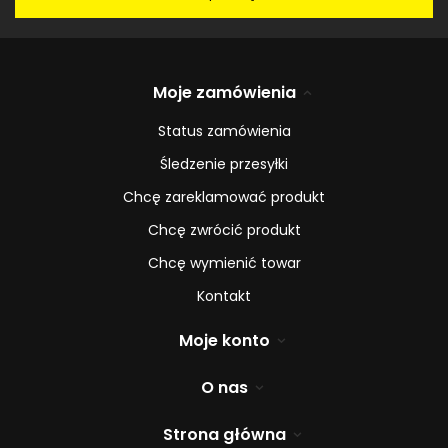
Moje zamówienia
Status zamówienia
Śledzenie przesyłki
Chcę zareklamować produkt
Chcę zwrócić produkt
Chcę wymienić towar
Kontakt
Moje konto
O nas
Strona główna