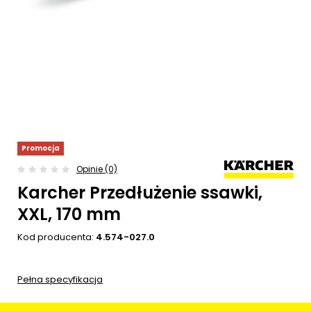
Promocja
Opinie (0)
Karcher Przedłużenie ssawki,
XXL, 170 mm
Kod producenta:
4.574-027.0
Pełna specyfikacja