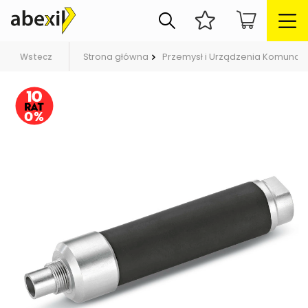
Strona główna
Przemysł i Urządzenia Komunal
Wstecz