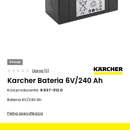
Okazja
Opinie (0)
Karcher Bateria 6V/240 Ah
Kod producenta:
9.537-312.0
Bateria 6V/240 Ah
Pełna specyfikacja