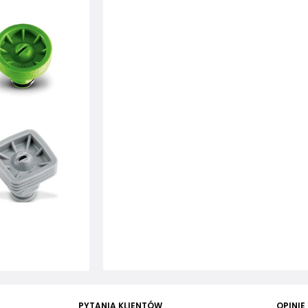
PYTANIA KLIENTÓW
OPINIE