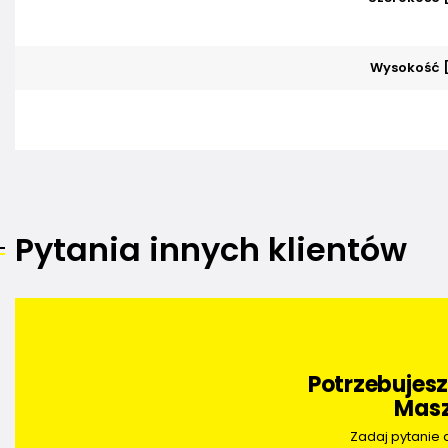
Wysokość 
Pytania innych klientów
Potrzebujes
Masz
Zadaj pytanie