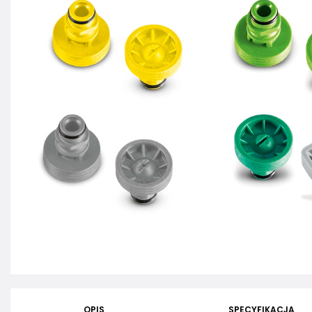
OPIS
SPECYFIKACJA