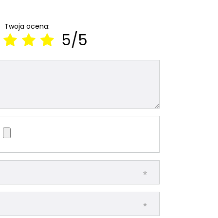
Twoja ocena:
5/5