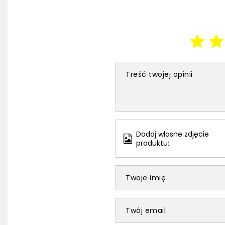
Treść twojej opinii
Dodaj własne zdjęcie
produktu:
Twoje imię
Twój email