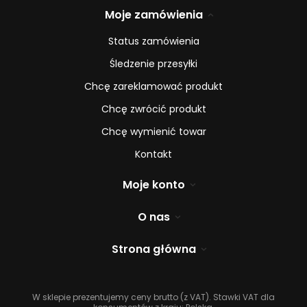
Moje zamówienia
Status zamówienia
Śledzenie przesyłki
Chcę zareklamować produkt
Chcę zwrócić produkt
Chcę wymienić towar
Kontakt
Moje konto
O nas
Strona główna
W sklepie prezentujemy ceny brutto (z VAT).
Stawki VAT dla