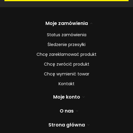
Moje zamówienia
Status zamówienia
Śledzenie przesyłki
Chcę zareklamować produkt
Chcę zwrócić produkt
Chcę wymienić towar
Kontakt
Moje konto
O nas
Strona główna