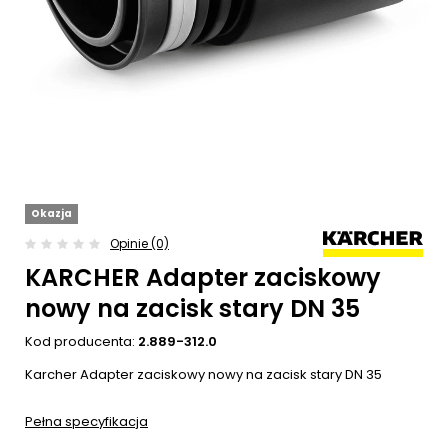
Okazja
Opinie (0)
KARCHER Adapter zaciskowy
nowy na zacisk stary DN 35
Kod producenta:
2.889-312.0
Karcher Adapter zaciskowy nowy na zacisk stary DN 35
Pełna specyfikacja