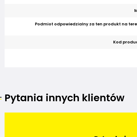
M
Podmiot odpowiedzialny za ten produkt na tere
Kod produ
Pytania innych klientów