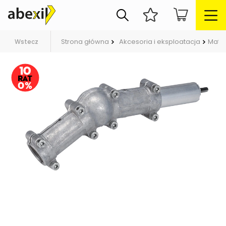
Strona główna
Akcesoria i eksploatacja
Mater
Wstecz