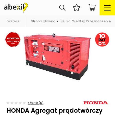
Strona główna
Szukaj Według Przeznaczenie
Wstecz
Opinie (0)
HONDA Agregat prądotwórczy