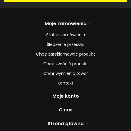
Moje zamówienia
Status zamówienia
Śledzenie przesyłki
Chcę zareklamować produkt
Chcę zwrócić produkt
Chcę wymienić towar
Kontakt
Moje konto
O nas
Strona główna