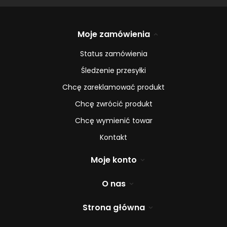
Moje zamówienia
Status zamówienia
Śledzenie przesyłki
Chcę zareklamować produkt
Chcę zwrócić produkt
Chcę wymienić towar
Kontakt
Moje konto
O nas
Strona główna