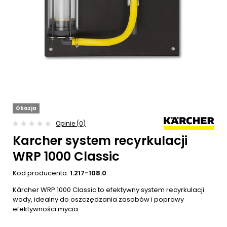
Okazja
Opinie (0)
Karcher system recyrkulacji
WRP 1000 Classic
Kod producenta:
1.217-108.0
Kärcher WRP 1000 Classic to efektywny system recyrkulacji
wody, idealny do oszczędzania zasobów i poprawy
efektywności mycia.