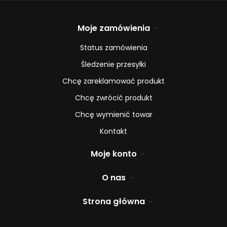
Moje zamówienia
Status zamówienia
Śledzenie przesyłki
Chcę zareklamować produkt
Chcę zwrócić produkt
Chcę wymienić towar
Kontakt
Moje konto
O nas
Strona główna