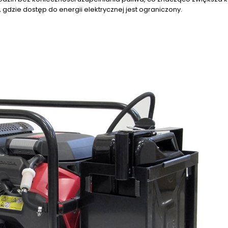
gdzie dostęp do energii elektrycznej jest ograniczony.