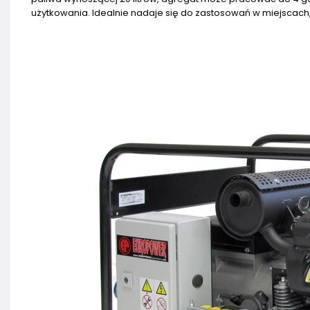
użytkowania. Idealnie nadaje się do zastosowań w miejscach, 