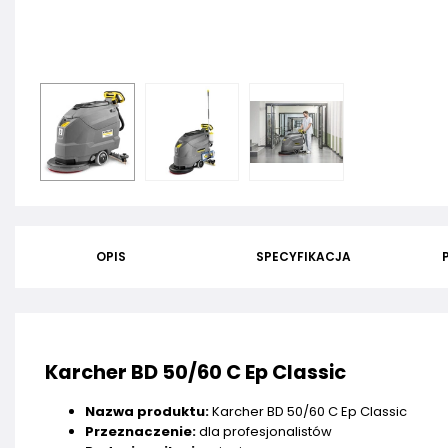
OPIS
SPECYFIKACJA
Karcher BD 50/60 C Ep Classic
Nazwa produktu:
Karcher BD 50/60 C Ep Classic
Przeznaczenie:
dla profesjonalistów