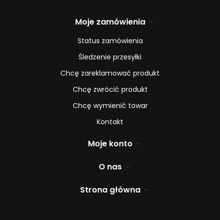
Moje zamówienia
Status zamówienia
Śledzenie przesyłki
Chcę zareklamować produkt
Chcę zwrócić produkt
Chcę wymienić towar
Kontakt
Moje konto
O nas
Strona główna