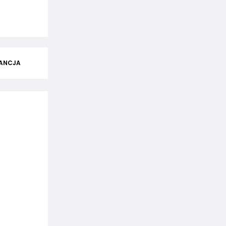
ANCJA