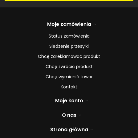
Moje zamówienia
Status zamówienia
Śledzenie przesyłki
Chcę zareklamować produkt
Chcę zwrócić produkt
Chcę wymienić towar
Kontakt
Moje konto
O nas
Strona główna