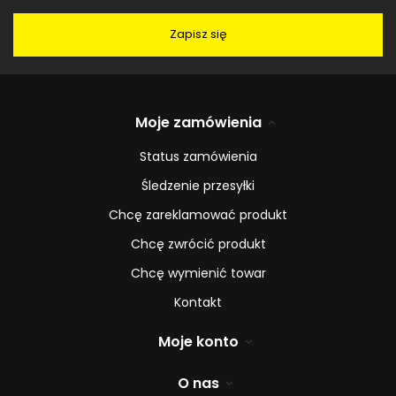
Zapisz się
Moje zamówienia
Status zamówienia
Śledzenie przesyłki
Chcę zareklamować produkt
Chcę zwrócić produkt
Chcę wymienić towar
Kontakt
Moje konto
O nas