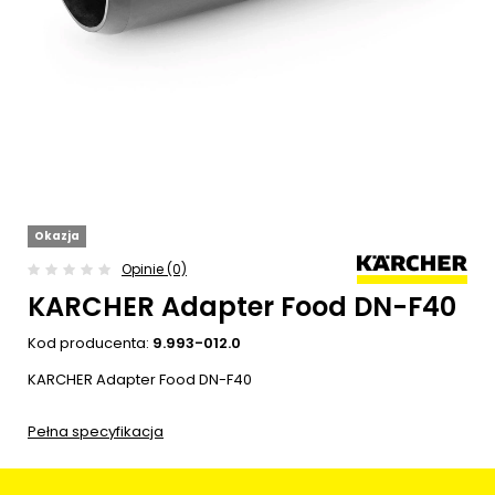
Okazja
Opinie (0)
KARCHER Adapter Food DN-F40
Kod producenta:
9.993-012.0
KARCHER Adapter Food DN-F40
Pełna specyfikacja