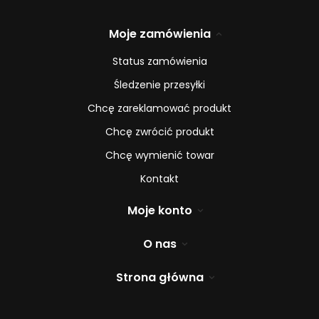
Moje zamówienia
Status zamówienia
Śledzenie przesyłki
Chcę zareklamować produkt
Chcę zwrócić produkt
Chcę wymienić towar
Kontakt
Moje konto
O nas
Strona główna