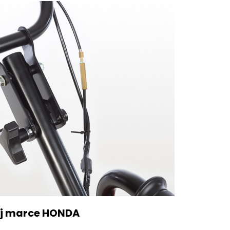
aj marce HONDA