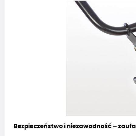
Bezpieczeństwo i niezawodność – zauf